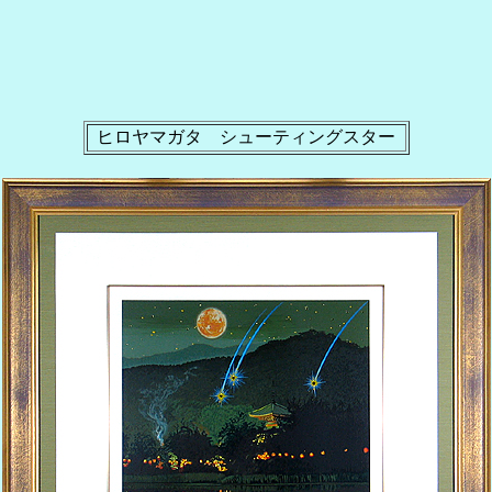
ヒロヤマガタ シューティングスター