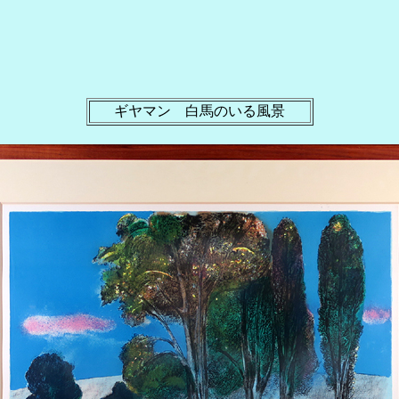
ギヤマン 白馬のいる風景